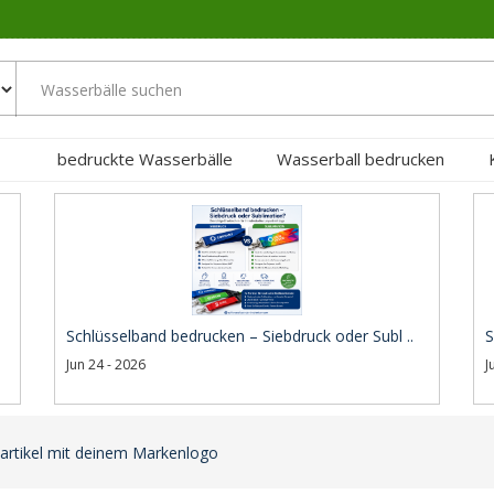
bedruckte Wasserbälle
Wasserball bedrucken
Schlüsselband bedrucken – Siebdruck oder Subl ..
S
Jun 24 - 2026
J
artikel mit deinem Markenlogo