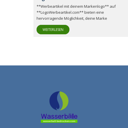
**Werbeartikel mit deinem Markenlogo** auf
**LogoWerbeartikel.com** bieten eine
hervorragende Möglichkeit, deine Marke
WEITERLESEN