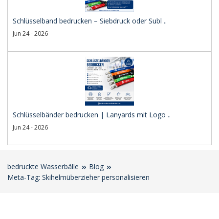
Schlüsselband bedrucken – Siebdruck oder Subl ..
Jun 24 - 2026
Schlüsselbänder bedrucken | Lanyards mit Logo ..
Jun 24 - 2026
bedruckte Wasserbälle
Blog
Meta-Tag: Skihelmüberzieher personalisieren