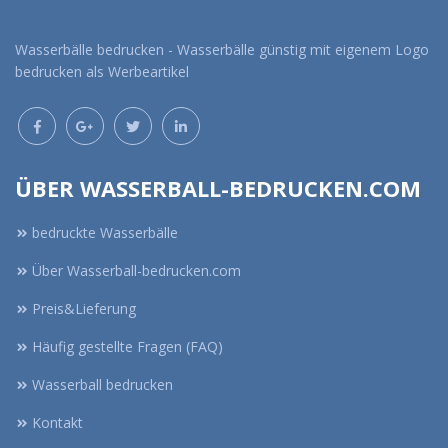
Wasserbälle bedrucken - Wasserbälle günstig mit eigenem Logo
bedrucken als Werbeartikel
ÜBER WASSERBALL-BEDRUCKEN.COM
bedruckte Wasserbälle
Über Wasserball-bedrucken.com
Preis&Lieferung
Häufig gestellte Fragen (FAQ)
Wasserball bedrucken
Kontakt