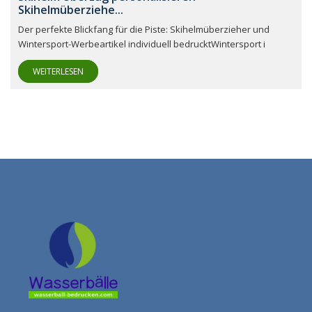
Skihelmüberziehe...
Der perfekte Blickfang für die Piste: Skihelmüberzieher und
Wintersport-Werbeartikel individuell bedrucktWintersport i
WEITERLESEN