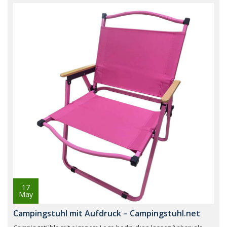
17
May
Campingstuhl mit Aufdruck – Campingstuhl.net