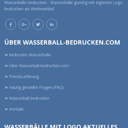
Wasserbälle bedrucken - Wasserbälle günstig mit eigenem Logo
bedrucken als Werbeartikel
ÜBER WASSERBALL-BEDRUCKEN.COM
bedruckte Wasserbälle
Über Wasserball-bedrucken.com
Preis&Lieferung
Häufig gestellte Fragen (FAQ)
Wasserball bedrucken
Kontakt
WASSERBÄLLE MIT LOGO AKTUELLES