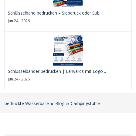
Schlüsselband bedrucken – Siebdruck oder Subl ..
Jun 24 - 2026
Schlüsselbänder bedrucken | Lanyards mit Logo ..
Jun 24 - 2026
bedruckte Wasserbälle
Blog
Campingstühle