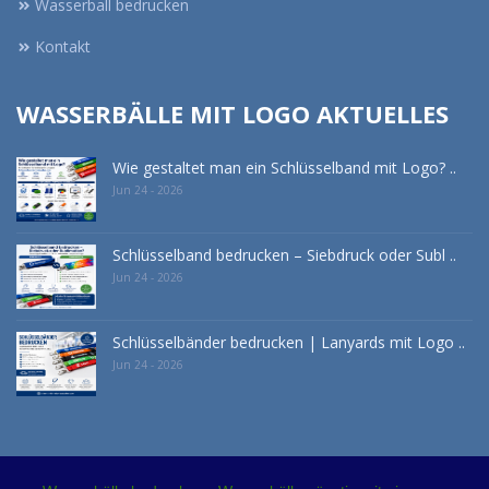
Wasserball bedrucken
Kontakt
WASSERBÄLLE MIT LOGO AKTUELLES
Wie gestaltet man ein Schlüsselband mit Logo? ..
Jun 24 - 2026
Schlüsselband bedrucken – Siebdruck oder Subl ..
Jun 24 - 2026
Schlüsselbänder bedrucken | Lanyards mit Logo ..
Jun 24 - 2026