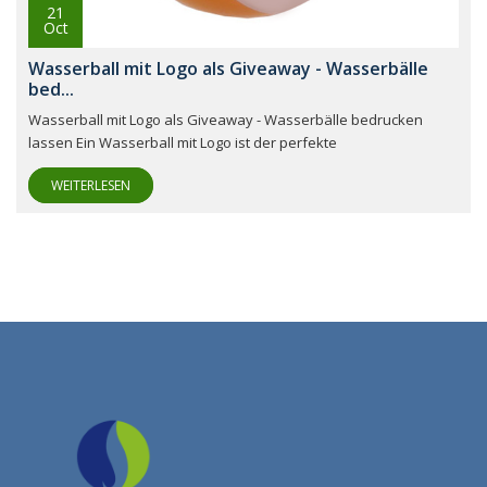
21
Oct
Wasserball mit Logo als Giveaway - Wasserbälle
bed...
Wasserball mit Logo als Giveaway - Wasserbälle bedrucken
lassen Ein Wasserball mit Logo ist der perfekte
WEITERLESEN