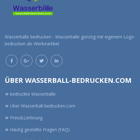
Wasserbälle bedrucken - Wasserbälle günstig mit eigenem Logo
bedrucken als Werbeartikel
ÜBER WASSERBALL-BEDRUCKEN.COM
bedruckte Wasserbälle
Über Wasserball-bedrucken.com
Preis&Lieferung
Häufig gestellte Fragen (FAQ)