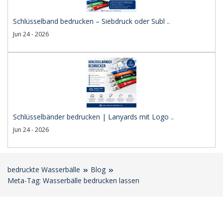
Schlüsselband bedrucken – Siebdruck oder Subl ..
Jun 24 - 2026
Schlüsselbänder bedrucken | Lanyards mit Logo ..
Jun 24 - 2026
bedruckte Wasserbälle
Blog
Meta-Tag: Wasserbälle bedrucken lassen