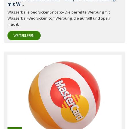
mit W...
Wasserbälle bedrucken&nbsp;– Die perfekte Werbung mit
Wasserball-Bedrucken.comWerbung, die auffällt und Spaß
macht,
WEITERLESEN