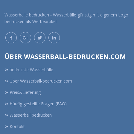
Wasserbälle bedrucken - Wasserbälle günstig mit eigenem Logo
bedrucken als Werbeartikel
ÜBER WASSERBALL-BEDRUCKEN.COM
bedruckte Wasserbälle
Über Wasserball-bedrucken.com
Preis&Lieferung
Häufig gestellte Fragen (FAQ)
Wasserball bedrucken
Kontakt