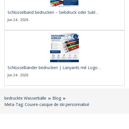
Schlüsselband bedrucken – Siebdruck oder Subl ..
Jun 24 - 2026
Schlüsselbänder bedrucken | Lanyards mit Logo ..
Jun 24 - 2026
bedruckte Wasserbälle
Blog
Meta-Tag: Couvre-casque de ski personnalisé