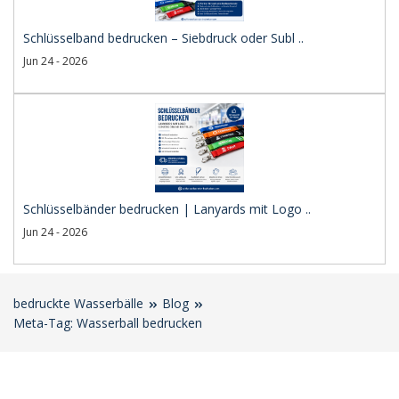
Schlüsselband bedrucken – Siebdruck oder Subl ..
Jun 24 - 2026
Schlüsselbänder bedrucken | Lanyards mit Logo ..
Jun 24 - 2026
bedruckte Wasserbälle
Blog
Meta-Tag: Wasserball bedrucken