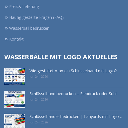
Preis&Lieferung
Häufig gestellte Fragen (FAQ)
Wasserball bedrucken
Kontakt
WASSERBÄLLE MIT LOGO AKTUELLES
Wie gestaltet man ein Schlüsselband mit Logo? ..
Jun 24 - 2026
Schlüsselband bedrucken – Siebdruck oder Subl ..
Jun 24 - 2026
Schlüsselbänder bedrucken | Lanyards mit Logo ..
Jun 24 - 2026