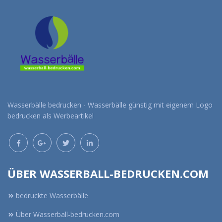
Wasserbälle bedrucken - Wasserbälle günstig mit eigenem Logo
bedrucken als Werbeartikel
ÜBER WASSERBALL-BEDRUCKEN.COM
bedruckte Wasserbälle
Über Wasserball-bedrucken.com