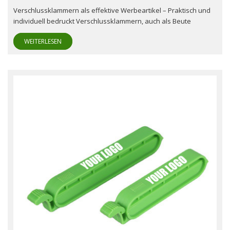
Verschlussklammern als effektive Werbeartikel – Praktisch und
individuell bedruckt Verschlussklammern, auch als Beute
WEITERLESEN