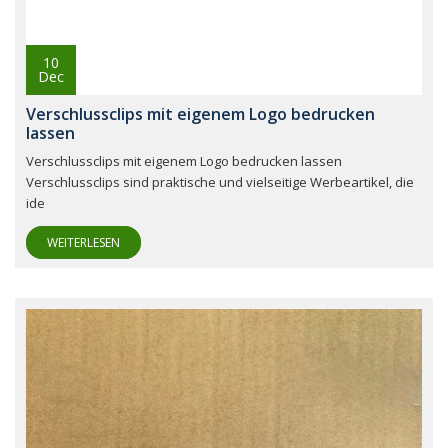
10
Dec
Verschlussclips mit eigenem Logo bedrucken
lassen
Verschlussclips mit eigenem Logo bedrucken lassen
Verschlussclips sind praktische und vielseitige Werbeartikel, die
ide
WEITERLESEN