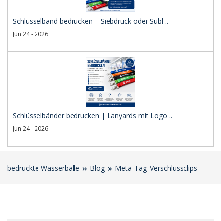
Schlüsselband bedrucken – Siebdruck oder Subl ..
Jun 24 - 2026
Schlüsselbänder bedrucken | Lanyards mit Logo ..
Jun 24 - 2026
bedruckte Wasserbälle
Blog
Meta-Tag: Verschlussclips