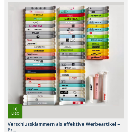
10
Dec
Verschlussklammern als effektive Werbeartikel –
Pr...