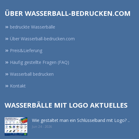
ÜBER WASSERBALL-BEDRUCKEN.COM
bedruckte Wasserbälle
Über Wasserball-bedrucken.com
Preis&Lieferung
Häufig gestellte Fragen (FAQ)
Wasserball bedrucken
Kontakt
WASSERBÄLLE MIT LOGO AKTUELLES
Wie gestaltet man ein Schlüsselband mit Logo? ..
Jun 24 - 2026