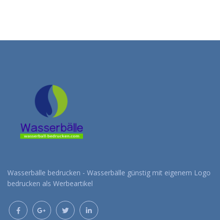
Wasserbälle bedrucken - Wasserbälle günstig mit eigenem Logo
bedrucken als Werbeartikel