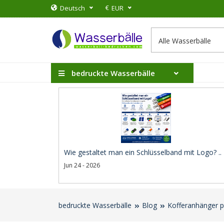
€
Deutsch
EUR
bedruckte Wasserbälle
Wie gestaltet man ein Schlüsselband mit Logo? ..
Jun 24 - 2026
bedruckte Wasserbälle
Blog
Kofferanhänger pe