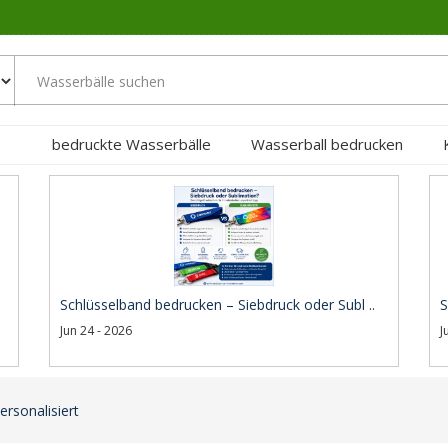
bedruckte Wasserbälle
Wasserball bedrucken
Schlüsselband bedrucken – Siebdruck oder Subl ..
S
Jun 24 - 2026
J
rsonalisiert