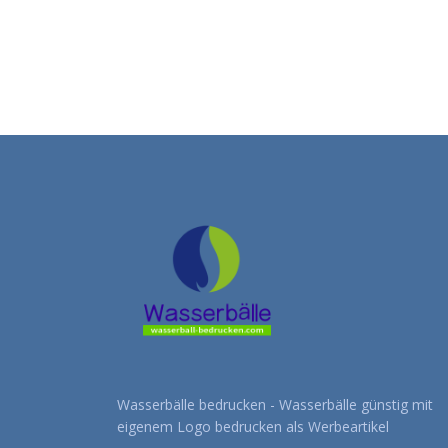
Wasserbälle bedrucken - Wasserbälle günstig mit
eigenem Logo bedrucken als Werbeartikel