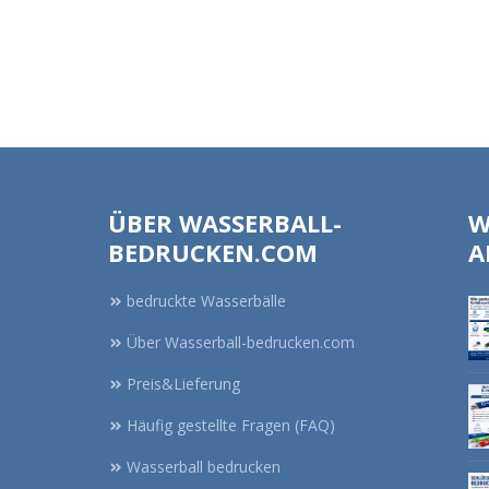
ÜBER WASSERBALL-
W
BEDRUCKEN.COM
A
bedruckte Wasserbälle
Über Wasserball-bedrucken.com
Preis&Lieferung
Häufig gestellte Fragen (FAQ)
Wasserball bedrucken