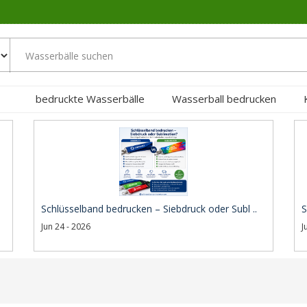
bedruckte Wasserbälle
Wasserball bedrucken
Schlüsselband bedrucken – Siebdruck oder Subl ..
S
Jun 24 - 2026
J