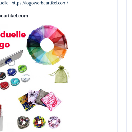
elle : https://logowerbeartikel.com/
eartikel.com