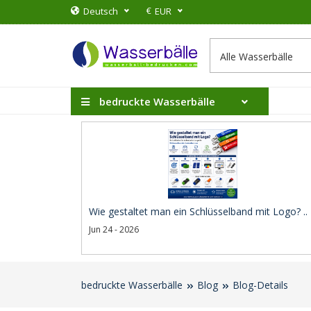
€
Deutsch
EUR
bedruckte Wasserbälle
Wie gestaltet man ein Schlüsselband mit Logo? ..
Jun 24 - 2026
bedruckte Wasserbälle
Blog
Blog-Details