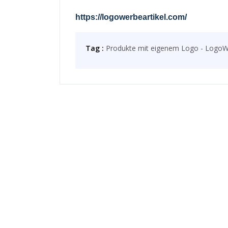
https://logowerbeartikel.com/
Tag :
Produkte mit eigenem Logo - LogoW