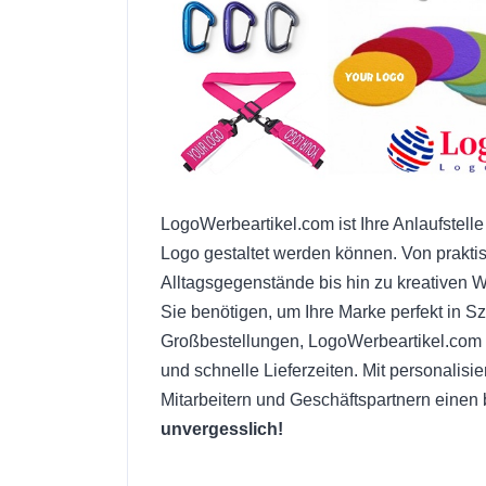
LogoWerbeartikel.com ist Ihre Anlaufstelle 
Logo gestaltet werden können. Von praktis
Alltagsgegenstände bis hin zu kreativen
Sie benötigen, um Ihre Marke perfekt in S
Großbestellungen, LogoWerbeartikel.com b
und schnelle Lieferzeiten. Mit personalisi
Mitarbeitern und Geschäftspartnern einen
unvergesslich!