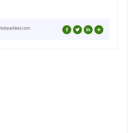
erbeartikel.com