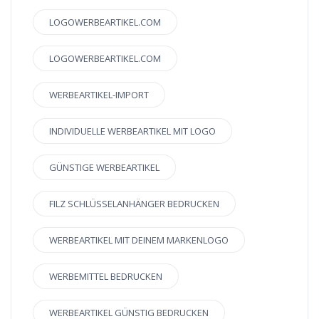
LOGOWERBEARTIKEL.COM
LOGOWERBEARTIKEL.COM
WERBEARTIKEL-IMPORT
INDIVIDUELLE WERBEARTIKEL MIT LOGO
GÜNSTIGE WERBEARTIKEL
FILZ SCHLÜSSELANHÄNGER BEDRUCKEN
WERBEARTIKEL MIT DEINEM MARKENLOGO
WERBEMITTEL BEDRUCKEN
WERBEARTIKEL GÜNSTIG BEDRUCKEN