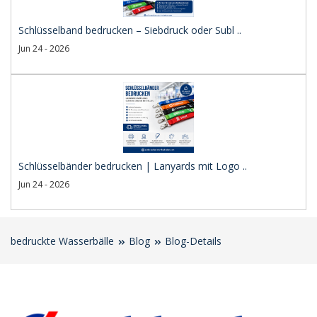
Schlüsselband bedrucken – Siebdruck oder Subl ..
Jun 24 - 2026
Schlüsselbänder bedrucken | Lanyards mit Logo ..
Jun 24 - 2026
bedruckte Wasserbälle
Blog
Blog-Details