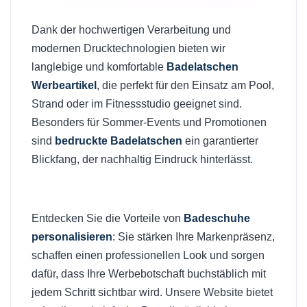
Dank der hochwertigen Verarbeitung und
modernen Drucktechnologien bieten wir
langlebige und komfortable
Badelatschen
Werbeartikel
, die perfekt für den Einsatz am Pool,
Strand oder im Fitnessstudio geeignet sind.
Besonders für Sommer-Events und Promotionen
sind
bedruckte Badelatschen
ein garantierter
Blickfang, der nachhaltig Eindruck hinterlässt.
Entdecken Sie die Vorteile von
Badeschuhe
personalisieren
: Sie stärken Ihre Markenpräsenz,
schaffen einen professionellen Look und sorgen
dafür, dass Ihre Werbebotschaft buchstäblich mit
jedem Schritt sichtbar wird. Unsere Website bietet