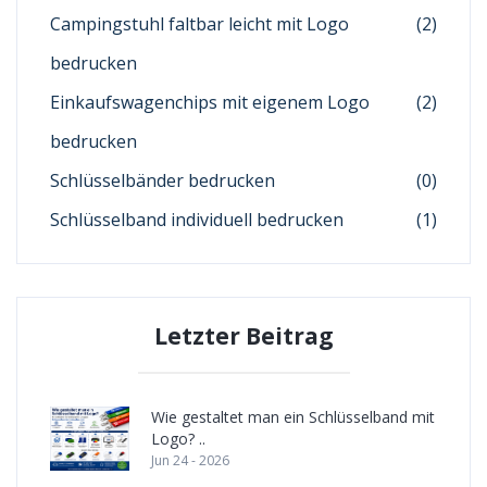
Campingstuhl faltbar leicht mit Logo
(2)
bedrucken
Einkaufswagenchips mit eigenem Logo
(2)
bedrucken
Schlüsselbänder bedrucken
(0)
Schlüsselband individuell bedrucken
(1)
Letzter Beitrag
Wie gestaltet man ein Schlüsselband mit
Logo? ..
Jun 24 - 2026