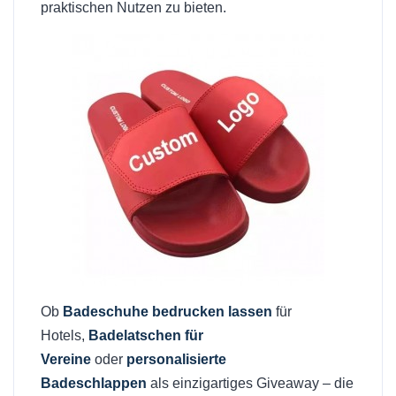
praktischen Nutzen zu bieten.
Ob
Badeschuhe bedrucken lassen
für
Hotels,
Badelatschen für
Vereine
oder
personalisierte
Badeschlappen
als einzigartiges Giveaway – die