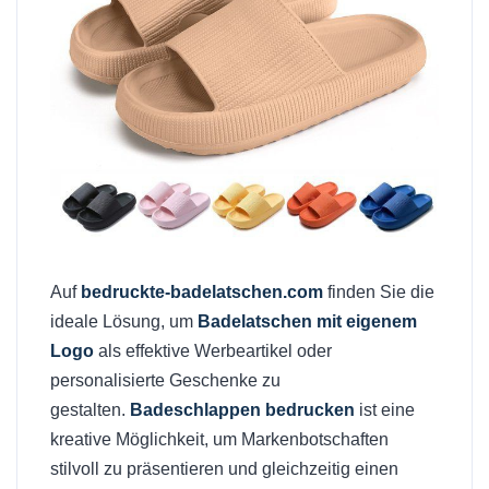
Auf
bedruckte-badelatschen.com
finden Sie die
ideale Lösung, um
Badelatschen mit eigenem
Logo
als effektive Werbeartikel oder
personalisierte Geschenke zu
gestalten.
Badeschlappen bedrucken
ist eine
kreative Möglichkeit, um Markenbotschaften
stilvoll zu präsentieren und gleichzeitig einen