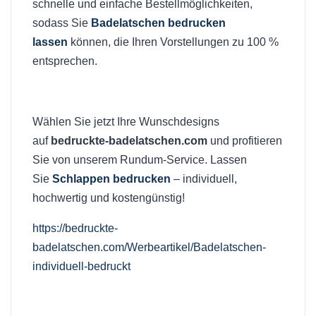
schnelle und einfache Bestellmöglichkeiten,
sodass Sie
Badelatschen bedrucken
lassen
können, die Ihren Vorstellungen zu 100 %
entsprechen.
Wählen Sie jetzt Ihre Wunschdesigns
auf
bedruckte-badelatschen.com
und profitieren
Sie von unserem Rundum-Service. Lassen
Sie
Schlappen bedrucken
– individuell,
hochwertig und kostengünstig!
https://bedruckte-
badelatschen.com/Werbeartikel/Badelatschen-
individuell-bedruckt