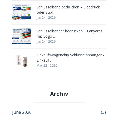
Schlüsselband bedrucken – Siebdruck
oder Subl ..
Jun 24 - 2026
Schlüsselbänder bedrucken | Lanyards
mit Logo ..
Jun 24 - 2026
Einkaufswagenchip Schlüsselanhänger -
Einkauf ..
May 22 - 2026
Archiv
June 2026
(3)