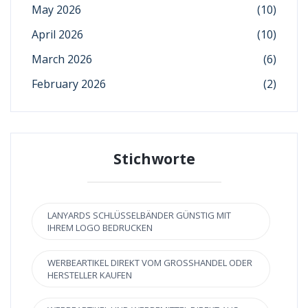
May 2026
(10)
April 2026
(10)
March 2026
(6)
February 2026
(2)
Stichworte
LANYARDS SCHLÜSSELBÄNDER GÜNSTIG MIT
IHREM LOGO BEDRUCKEN
WERBEARTIKEL DIREKT VOM GROSSHANDEL ODER H
ERSTELLER KAUFEN