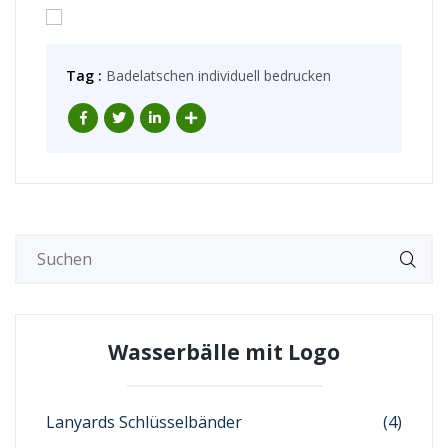
Tag :
Badelatschen individuell bedrucken
Wasserbälle mit Logo
Lanyards Schlüsselbänder
(4)