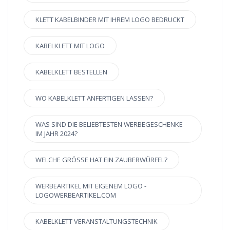
KLETT KABELBINDER MIT IHREM LOGO BEDRUCKT
KABELKLETT MIT LOGO
KABELKLETT BESTELLEN
WO KABELKLETT ANFERTIGEN LASSEN?
WAS SIND DIE BELIEBTESTEN WERBEGESCHENKE
IM JAHR 2024?
WELCHE GRÖSSE HAT EIN ZAUBERWÜRFEL?
WERBEARTIKEL MIT EIGENEM LOGO -
LOGOWERBEARTIKEL.COM
KABELKLETT VERANSTALTUNGSTECHNIK