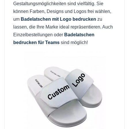
Gestaltungsmöglichkeiten sind vielfältig. Sie
können Farben, Designs und Logos frei wählen,
um
Badelatschen mit Logo bedrucken
zu
lassen, die Ihre Marke ideal repräsentieren. Auch
Einzelbestellungen oder
Badelatschen
bedrucken für Teams
sind möglich!