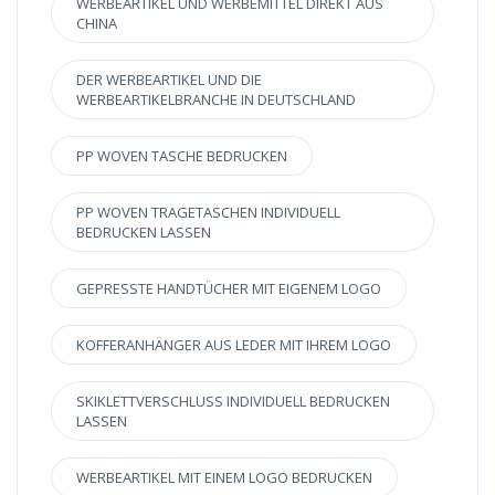
WERBEARTIKEL UND WERBEMITTEL DIREKT AUS
CHINA
DER WERBEARTIKEL UND DIE
WERBEARTIKELBRANCHE IN DEUTSCHLAND
PP WOVEN TASCHE BEDRUCKEN
PP WOVEN TRAGETASCHEN INDIVIDUELL
BEDRUCKEN LASSEN
GEPRESSTE HANDTÜCHER MIT EIGENEM LOGO
KOFFERANHÄNGER AUS LEDER MIT IHREM LOGO
SKIKLETTVERSCHLUSS INDIVIDUELL BEDRUCKEN
LASSEN
WERBEARTIKEL MIT EINEM LOGO BEDRUCKEN