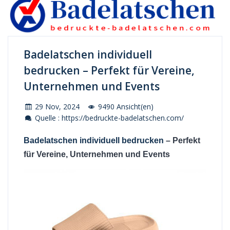
Badelatschen individuell
bedrucken – Perfekt für Vereine,
Unternehmen und Events
29 Nov, 2024
9490 Ansicht(en)
Quelle : https://bedruckte-badelatschen.com/
Badelatschen individuell bedrucken
– Perfekt
für Vereine, Unternehmen und Events