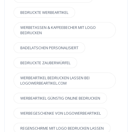
BEDRUCKTE WERBEARTIKEL
WERBETASSEN & KAFFEEBECHER MIT LOGO
BEDRUCKEN
BADELATSCHEN PERSONALISIERT
BEDRUCKTE ZAUBERWÜRFEL
WERBEARTIKEL BEDRUCKEN LASSEN BEI
LOGOWERBEARTIKEL.COM
WERBEARTIKEL GÜNSTIG ONLINE BEDRUCKEN
WERBEGESCHENKE VON LOGOWERBEARTIKEL
REGENSCHIRME MIT LOGO BEDRUCKEN LASSEN