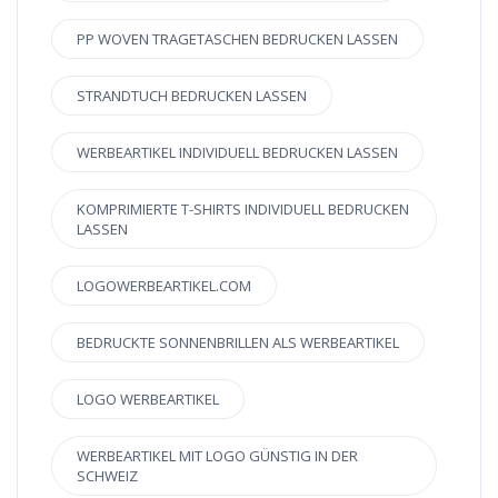
PP WOVEN TRAGETASCHEN BEDRUCKEN LASSEN
STRANDTUCH BEDRUCKEN LASSEN
WERBEARTIKEL INDIVIDUELL BEDRUCKEN LASSEN
KOMPRIMIERTE T-SHIRTS INDIVIDUELL BEDRUCKEN
LASSEN
LOGOWERBEARTIKEL.COM
BEDRUCKTE SONNENBRILLEN ALS WERBEARTIKEL
LOGO WERBEARTIKEL
WERBEARTIKEL MIT LOGO GÜNSTIG IN DER
SCHWEIZ