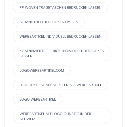
PP WOVEN TRAGETASCHEN BEDRUCKEN LASSEN
STRANDTUCH BEDRUCKEN LASSEN
WERBEARTIKEL INDIVIDUELL BEDRUCKEN LASSEN
KOMPRIMIERTE T-SHIRTS INDIVIDUELL BEDRUCKEN
LASSEN
LOGOWERBEARTIKEL.COM
BEDRUCKTE SONNENBRILLEN ALS WERBEARTIKEL
LOGO WERBEARTIKEL
WERBEARTIKEL MIT LOGO GÜNSTIG IN DER
SCHWEIZ