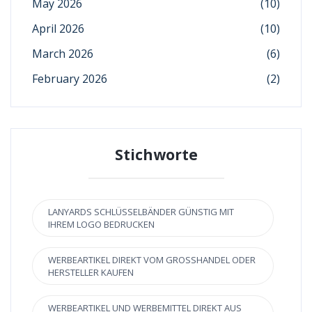
May 2026
(10)
April 2026
(10)
March 2026
(6)
February 2026
(2)
Stichworte
LANYARDS SCHLÜSSELBÄNDER GÜNSTIG MIT
IHREM LOGO BEDRUCKEN
WERBEARTIKEL DIREKT VOM GROSSHANDEL ODER H
ERSTELLER KAUFEN
WERBEARTIKEL UND WERBEMITTEL DIREKT AUS