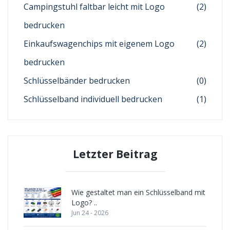
Campingstuhl faltbar leicht mit Logo
(2)
bedrucken
Einkaufswagenchips mit eigenem Logo
(2)
bedrucken
Schlüsselbänder bedrucken
(0)
Schlüsselband individuell bedrucken
(1)
Letzter Beitrag
Wie gestaltet man ein Schlüsselband mit
Logo? ..
Jun 24 - 2026