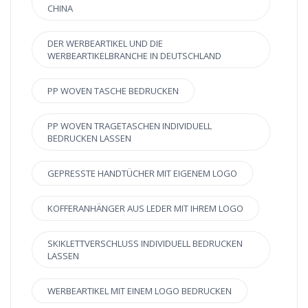
CHINA
DER WERBEARTIKEL UND DIE
WERBEARTIKELBRANCHE IN DEUTSCHLAND
PP WOVEN TASCHE BEDRUCKEN
PP WOVEN TRAGETASCHEN INDIVIDUELL
BEDRUCKEN LASSEN
GEPRESSTE HANDTÜCHER MIT EIGENEM LOGO
KOFFERANHÄNGER AUS LEDER MIT IHREM LOGO
SKIKLETTVERSCHLUSS INDIVIDUELL BEDRUCKEN
LASSEN
WERBEARTIKEL MIT EINEM LOGO BEDRUCKEN