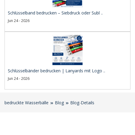
Schlüsselband bedrucken – Siebdruck oder Subl ..
Jun 24 - 2026
Schlüsselbänder bedrucken | Lanyards mit Logo ..
Jun 24 - 2026
bedruckte Wasserbälle
Blog
Blog-Details