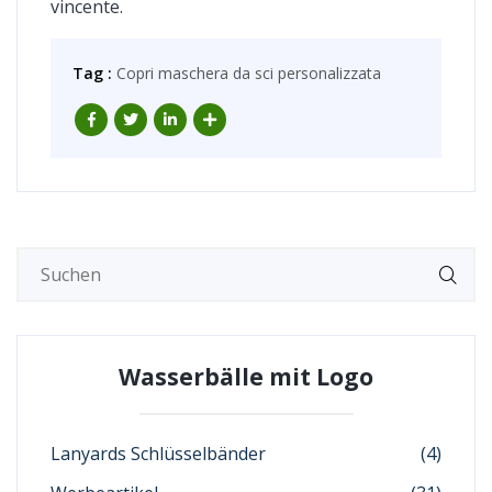
vincente.
Tag :
Copri maschera da sci personalizzata
Wasserbälle mit Logo
Lanyards Schlüsselbänder
(4)