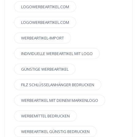
LOGOWERBEARTIKEL.COM
LOGOWERBEARTIKEL.COM
WERBEARTIKEL-IMPORT
INDIVIDUELLE WERBEARTIKEL MIT LOGO
GÜNSTIGE WERBEARTIKEL
FILZ SCHLÜSSELANHÄNGER BEDRUCKEN
WERBEARTIKEL MIT DEINEM MARKENLOGO
WERBEMITTEL BEDRUCKEN
WERBEARTIKEL GÜNSTIG BEDRUCKEN