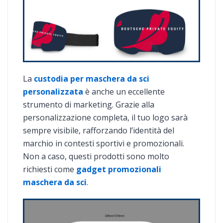
La
custodia per maschera da sci
personalizzata
è anche un eccellente
strumento di marketing. Grazie alla
personalizzazione completa, il tuo logo sarà
sempre visibile, rafforzando l’identità del
marchio in contesti sportivi e promozionali.
Non a caso, questi prodotti sono molto
richiesti come
gadget promozionali
maschera da sci
.