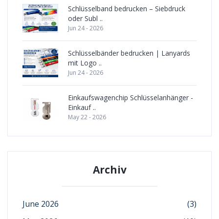
Schlüsselband bedrucken – Siebdruck
oder Subl ..
Jun 24 - 2026
Schlüsselbänder bedrucken | Lanyards
mit Logo ..
Jun 24 - 2026
Einkaufswagenchip Schlüsselanhänger -
Einkauf ..
May 22 - 2026
Archiv
June 2026
(3)