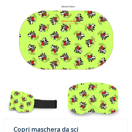
Copri maschera da sci