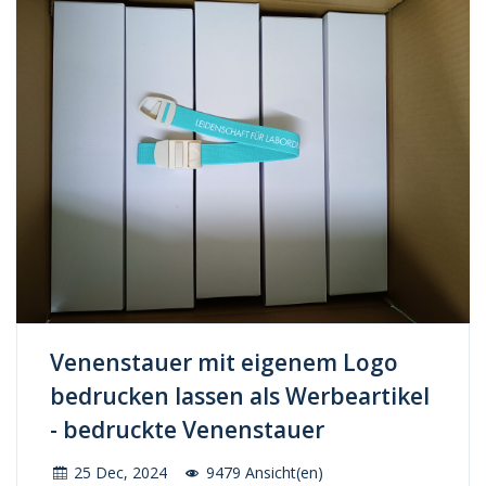
Venenstauer mit eigenem Logo
bedrucken lassen als Werbeartikel
- bedruckte Venenstauer
25 Dec, 2024
9479 Ansicht(en)