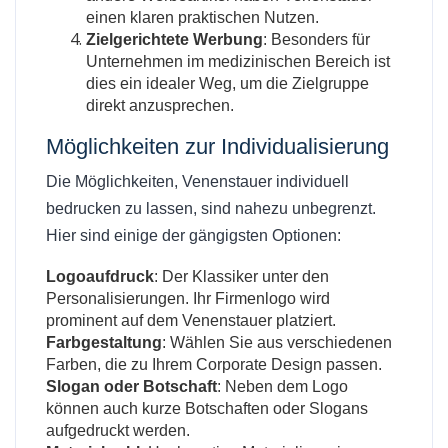
einen klaren praktischen Nutzen.
Zielgerichtete Werbung
: Besonders für
Unternehmen im medizinischen Bereich ist
dies ein idealer Weg, um die Zielgruppe
direkt anzusprechen.
Möglichkeiten zur Individualisierung
Die Möglichkeiten, Venenstauer individuell
bedrucken zu lassen, sind nahezu unbegrenzt.
Hier sind einige der gängigsten Optionen:
Logoaufdruck
: Der Klassiker unter den
Personalisierungen. Ihr Firmenlogo wird
prominent auf dem Venenstauer platziert.
Farbgestaltung
: Wählen Sie aus verschiedenen
Farben, die zu Ihrem Corporate Design passen.
Slogan oder Botschaft
: Neben dem Logo
können auch kurze Botschaften oder Slogans
aufgedruckt werden.