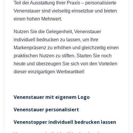
Teil der Ausstattung Ihrer Praxis – personalisierte
Venenstauer sind vielseitig einsetzbar und bieten
einen hohen Mehrwert.
Nutzen Sie die Gelegenheit, Venenstauer
individuell bedrucken zu lassen, um Ihre
Markenpräsenz zu erhöhen und gleichzeitig einen
praktischen Nutzen zu stiften. Starten Sie noch
heute und überzeugen Sie sich von den Vorteilen
dieser einzigartigen Werbeartikel!
Venenstauer mit eigenem Logo
Venenstauer personalisiert
Venenstopper individuell bedrucken lassen