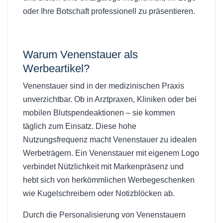
oder Ihre Botschaft professionell zu präsentieren.
Warum
Venenstauer als
Werbeartikel
?
Venenstauer sind in der medizinischen Praxis
unverzichtbar. Ob in Arztpraxen, Kliniken oder bei
mobilen Blutspendeaktionen – sie kommen
täglich zum Einsatz. Diese hohe
Nutzungsfrequenz macht Venenstauer zu idealen
Werbeträgern. Ein Venenstauer mit eigenem Logo
verbindet Nützlichkeit mit Markenpräsenz und
hebt sich von herkömmlichen Werbegeschenken
wie Kugelschreibern oder Notizblöcken ab.
Durch die Personalisierung von Venenstauern