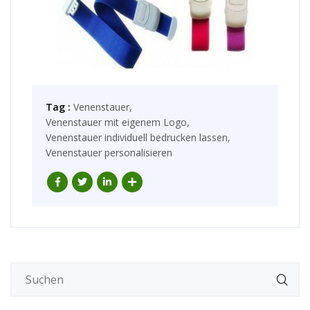
Tag :
Venenstauer,
Venenstauer mit eigenem Logo,
Venenstauer individuell bedrucken lassen,
Venenstauer personalisieren