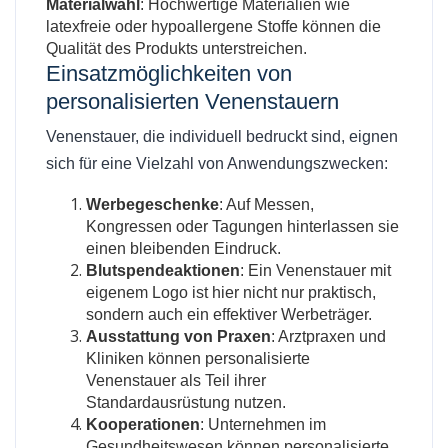
Materialwahl
: Hochwertige Materialien wie
latexfreie oder hypoallergene Stoffe können die
Qualität des Produkts unterstreichen.
Einsatzmöglichkeiten von
personalisierten Venenstauern
Venenstauer, die individuell bedruckt sind, eignen
sich für eine Vielzahl von Anwendungszwecken:
Werbegeschenke
: Auf Messen,
Kongressen oder Tagungen hinterlassen sie
einen bleibenden Eindruck.
Blutspendeaktionen
: Ein Venenstauer mit
eigenem Logo ist hier nicht nur praktisch,
sondern auch ein effektiver Werbeträger.
Ausstattung von Praxen
: Arztpraxen und
Kliniken können personalisierte
Venenstauer als Teil ihrer
Standardausrüstung nutzen.
Kooperationen
: Unternehmen im
Gesundheitswesen können personalisierte