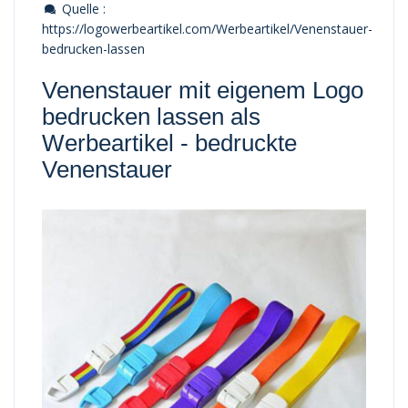
Quelle :
https://logowerbeartikel.com/Werbeartikel/Venenstauer-
bedrucken-lassen
Venenstauer mit eigenem Logo
bedrucken lassen als
Werbeartikel -
bedruckte
Venenstauer