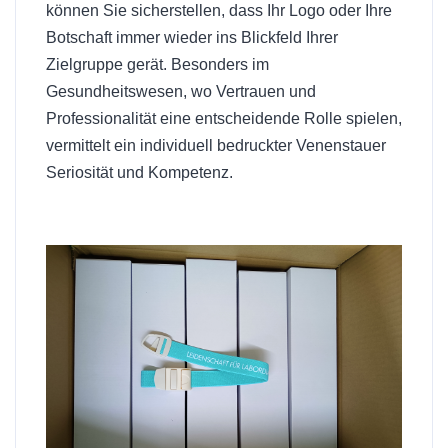
können Sie sicherstellen, dass Ihr Logo oder Ihre
Botschaft immer wieder ins Blickfeld Ihrer
Zielgruppe gerät. Besonders im
Gesundheitswesen, wo Vertrauen und
Professionalität eine entscheidende Rolle spielen,
vermittelt ein individuell bedruckter Venenstauer
Seriosität und Kompetenz.