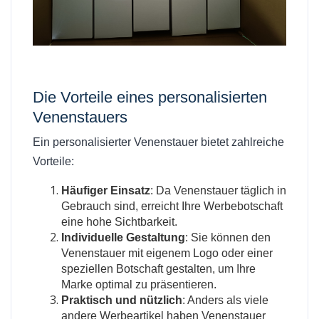
Die Vorteile eines personalisierten
Venenstauers
Ein personalisierter Venenstauer bietet zahlreiche
Vorteile:
Häufiger Einsatz
: Da Venenstauer täglich in
Gebrauch sind, erreicht Ihre Werbebotschaft
eine hohe Sichtbarkeit.
Individuelle Gestaltung
: Sie können den
Venenstauer mit eigenem Logo oder einer
speziellen Botschaft gestalten, um Ihre
Marke optimal zu präsentieren.
Praktisch und nützlich
: Anders als viele
andere Werbeartikel haben Venenstauer