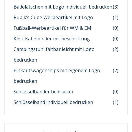
Badelatschen mit Logo individuell bedrucken
(3)
Rubik’s Cube Werbeartikel mit Logo
(1)
Fußball-Werbeartikel für WM & EM
(0)
Klett Kabelbinder mit beschriftung
(0)
Campingstuhl faltbar leicht mit Logo
(2)
bedrucken
Einkaufswagenchips mit eigenem Logo
(2)
bedrucken
Schlüsselbänder bedrucken
(0)
Schlüsselband individuell bedrucken
(1)