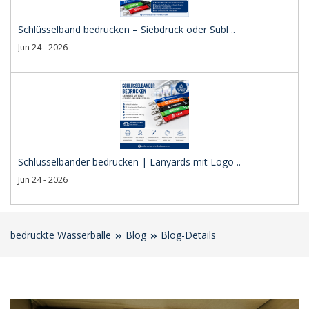
Schlüsselband bedrucken – Siebdruck oder Subl ..
Jun 24 - 2026
Schlüsselbänder bedrucken | Lanyards mit Logo ..
Jun 24 - 2026
bedruckte Wasserbälle
Blog
Blog-Details