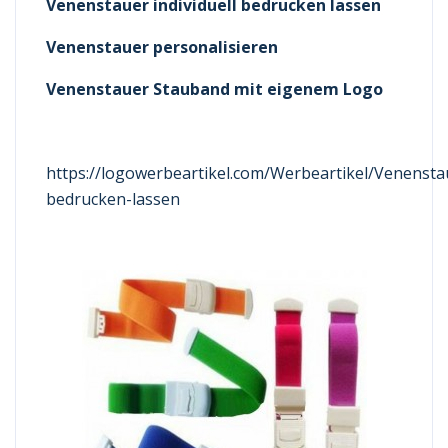
Venenstauer individuell bedrucken lassen
Venenstauer personalisieren
Venenstauer Stauband mit eigenem Logo
https://logowerbeartikel.com/Werbeartikel/Venensta
bedrucken-lassen