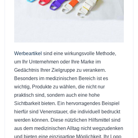
Werbeartikel
sind eine wirkungsvolle Methode,
um Ihr Unternehmen oder Ihre Marke im
Gedächtnis Ihrer Zielgruppe zu verankern.
Besonders im medizinischen Bereich ist es
wichtig, Produkte zu wählen, die nicht nur
praktisch sind, sondern auch eine hohe
Sichtbarkeit bieten. Ein hervorragendes Beispiel
hierfür sind Venenstauer, die individuell bedruckt
werden können. Diese nützlichen Hilfsmittel sind
aus dem medizinischen Alltag nicht wegzudenken
und bieten eine einzigartige Möglichkeit, Ihr Logo