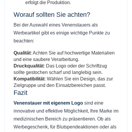
erfolgt die Produktion.
Worauf sollten Sie achten?
Bei der Auswahl eines Venenstauers als
Werbeartikel gibt es einige wichtige Punkte zu
beachten:
Qualität
: Achten Sie auf hochwertige Materialien
und eine saubere Verarbeitung.
Druckqualität
: Das Logo oder der Schriftzug
sollte gestochen scharf und langlebig sein.
Kompatibilität
: Wählen Sie ein Design, das zur
Zielgruppe und den Einsatzbereichen passt.
Fazit
Venenstauer mit eigenem Logo
sind eine
innovative und effektive Möglichkeit, Ihre Marke im
medizinischen Bereich zu präsentieren. Ob als
Werbegeschenk, für Blutspendeaktionen oder als