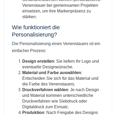
Venenstauer bei gemeinsamen Projekten
einsetzen, um ihre Markenpräsenz zu
stärken.
Wie funktioniert die
Personalisierung?
Die Personalisierung eines Venenstauers ist ein
einfacher Prozess:
Design erstellen
: Sie liefern Ihr Logo und
eventuelle Designwünsche.
Material und Farbe auswählen
:
Entscheiden Sie sich für das Material und
die Farbe des Venenstauers.
Druckverfahren wählen
: Je nach Design
und Material kommen unterschiedliche
Druckverfahren wie Siebdruck oder
Digitaldruck zum Einsatz.
Produktion
: Nach Freigabe des Designs