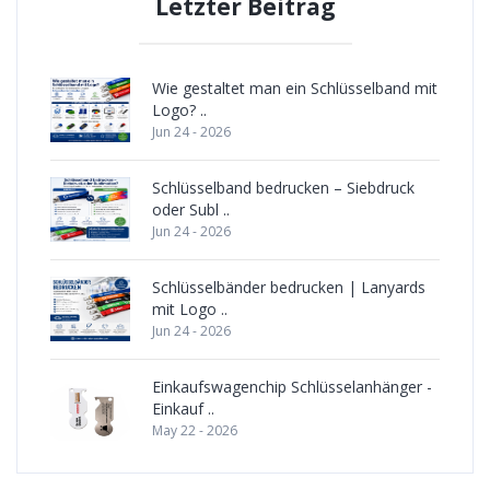
Letzter Beitrag
Wie gestaltet man ein Schlüsselband mit
Logo? ..
Jun 24 - 2026
Schlüsselband bedrucken – Siebdruck
oder Subl ..
Jun 24 - 2026
Schlüsselbänder bedrucken | Lanyards
mit Logo ..
Jun 24 - 2026
Einkaufswagenchip Schlüsselanhänger -
Einkauf ..
May 22 - 2026