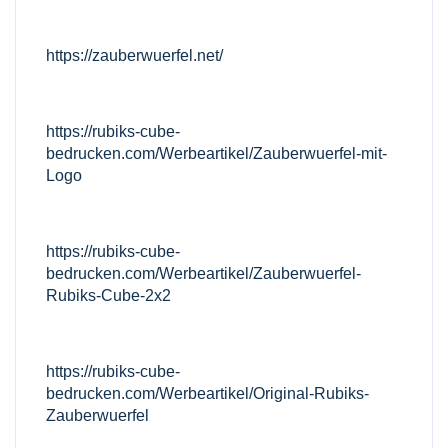
https://zauberwuerfel.net/
https://rubiks-cube-
bedrucken.com/Werbeartikel/Zauberwuerfel-mit-
Logo
https://rubiks-cube-
bedrucken.com/Werbeartikel/Zauberwuerfel-
Rubiks-Cube-2x2
https://rubiks-cube-
bedrucken.com/Werbeartikel/Original-Rubiks-
Zauberwuerfel