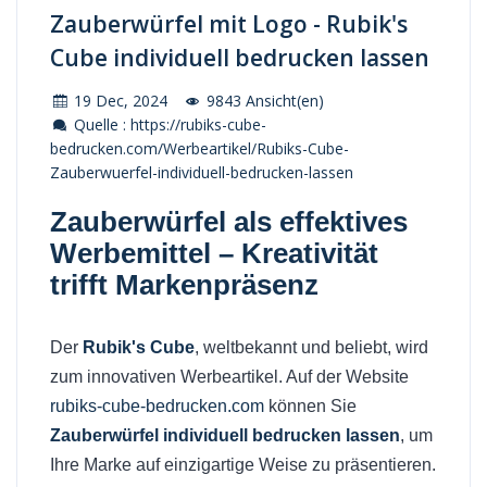
Zauberwürfel mit Logo - Rubik's
Cube individuell bedrucken lassen
19 Dec, 2024
9843 Ansicht(en)
Quelle : https://rubiks-cube-
bedrucken.com/Werbeartikel/Rubiks-Cube-
Zauberwuerfel-individuell-bedrucken-lassen
Zauberwürfel
als effektives
Werbemittel – Kreativität
trifft Markenpräsenz
Der
Rubik's Cube
, weltbekannt und beliebt, wird
zum innovativen Werbeartikel. Auf der Website
rubiks-cube-bedrucken.com
können Sie
Zauberwürfel individuell bedrucken lassen
, um
Ihre Marke auf einzigartige Weise zu präsentieren.