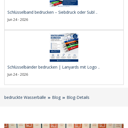
Schlüsselband bedrucken – Siebdruck oder Subl ..
Jun 24 - 2026
Schlüsselbänder bedrucken | Lanyards mit Logo ..
Jun 24 - 2026
bedruckte Wasserbälle
Blog
Blog-Details