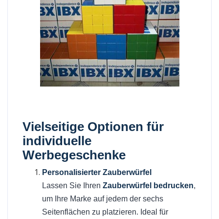
Vielseitige Optionen für
individuelle
Werbegeschenke
Personalisierter Zauberwürfel
Lassen Sie Ihren
Zauberwürfel bedrucken
,
um Ihre Marke auf jedem der sechs
Seitenflächen zu platzieren. Ideal für