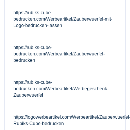
https://rubiks-cube-
bedrucken.com/Werbeartikel/Zauberwuerfel-mit-
Logo-bedrucken-lassen
https://rubiks-cube-
bedrucken.com/Werbeartikel/Zauberwuerfel-
bedrucken
https://rubiks-cube-
bedrucken.com/Werbeartikel/Werbegeschenk-
Zauberwuerfel
https://logowerbeartikel.com/Werbeartikel/Zauberwuerfel
Rubiks-Cube-bedrucken