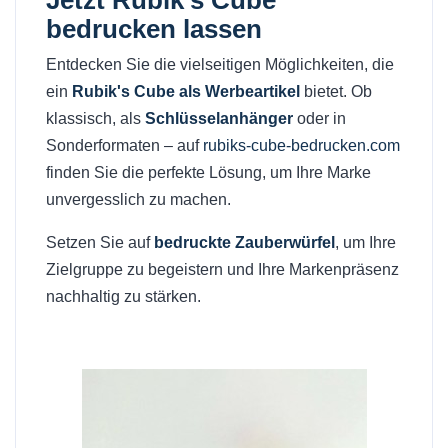
bedrucken lassen
Entdecken Sie die vielseitigen Möglichkeiten, die
ein
Rubik's Cube als Werbeartikel
bietet. Ob
klassisch, als
Schlüsselanhänger
oder in
Sonderformaten – auf
rubiks-cube-bedrucken.com
finden Sie die perfekte Lösung, um Ihre Marke
unvergesslich zu machen.
Setzen Sie auf
bedruckte Zauberwürfel
, um Ihre
Zielgruppe zu begeistern und Ihre Markenpräsenz
nachhaltig zu stärken.