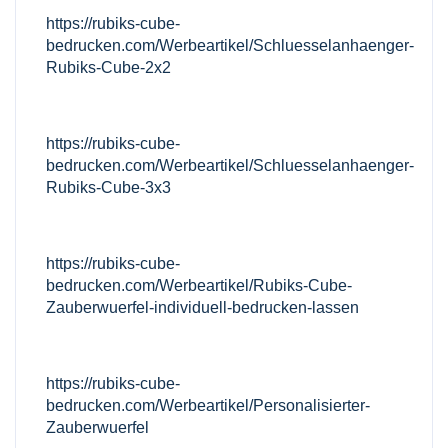
https://rubiks-cube-
bedrucken.com/Werbeartikel/Schluesselanhaenger-
Rubiks-Cube-2x2
https://rubiks-cube-
bedrucken.com/Werbeartikel/Schluesselanhaenger-
Rubiks-Cube-3x3
https://rubiks-cube-
bedrucken.com/Werbeartikel/Rubiks-Cube-
Zauberwuerfel-individuell-bedrucken-lassen
https://rubiks-cube-
bedrucken.com/Werbeartikel/Personalisierter-
Zauberwuerfel