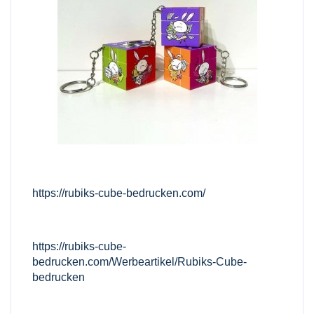
https://rubiks-cube-bedrucken.com/
https://rubiks-cube-
bedrucken.com/Werbeartikel/Rubiks-Cube-
bedrucken