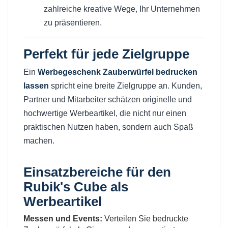
zahlreiche kreative Wege, Ihr Unternehmen
zu präsentieren.
Perfekt für jede Zielgruppe
Ein
Werbegeschenk Zauberwürfel bedrucken
lassen
spricht eine breite Zielgruppe an. Kunden,
Partner und Mitarbeiter schätzen originelle und
hochwertige Werbeartikel, die nicht nur einen
praktischen Nutzen haben, sondern auch Spaß
machen.
Einsatzbereiche für den
Rubik's Cube als
Werbeartikel
Messen und Events:
Verteilen Sie bedruckte