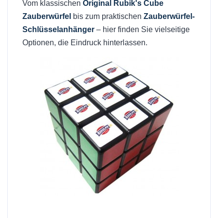
Vom klassischen
Original Rubik's Cube
Zauberwürfel
bis zum praktischen
Zauberwürfel-
Schlüsselanhänger
– hier finden Sie vielseitige
Optionen, die Eindruck hinterlassen.