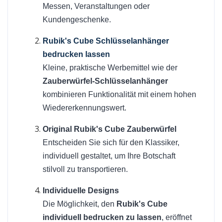
Messen, Veranstaltungen oder
Kundengeschenke.
Rubik's Cube Schlüsselanhänger
bedrucken lassen
Kleine, praktische Werbemittel wie der
Zauberwürfel-Schlüsselanhänger
kombinieren Funktionalität mit einem hohen
Wiedererkennungswert.
Original Rubik's Cube Zauberwürfel
Entscheiden Sie sich für den Klassiker,
individuell gestaltet, um Ihre Botschaft
stilvoll zu transportieren.
Individuelle Designs
Die Möglichkeit, den
Rubik's Cube
individuell bedrucken zu lassen
, eröffnet