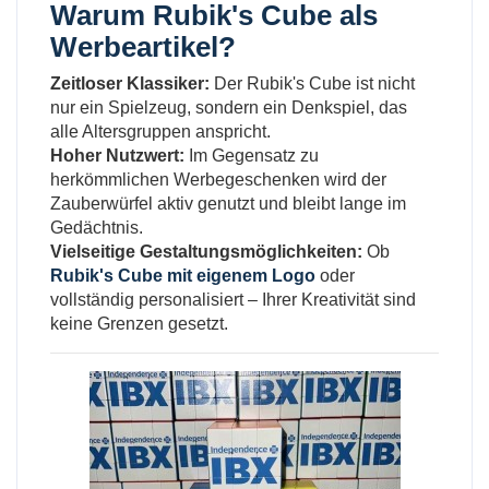
Warum
Rubik's Cube als
Werbeartikel
?
Zeitloser Klassiker:
Der Rubik's Cube ist nicht
nur ein Spielzeug, sondern ein Denkspiel, das
alle Altersgruppen anspricht.
Hoher Nutzwert:
Im Gegensatz zu
herkömmlichen Werbegeschenken wird der
Zauberwürfel aktiv genutzt und bleibt lange im
Gedächtnis.
Vielseitige Gestaltungsmöglichkeiten:
Ob
Rubik's Cube mit eigenem Logo
oder
vollständig personalisiert – Ihrer Kreativität sind
keine Grenzen gesetzt.