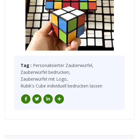
Tag :
Personalisierter Zauberwürfel,
Zauberwürfel bedrucken,
Zauberwürfel mit Logo,
Rubik's Cube individuell bedrucken lassen