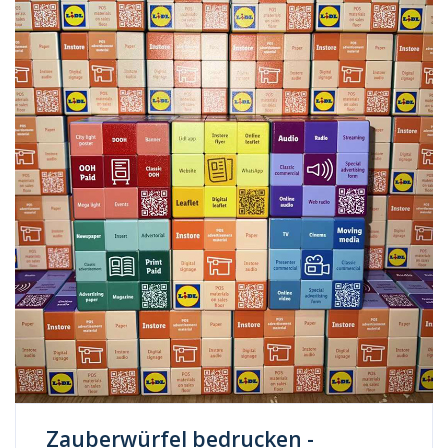
Zauberwürfel bedrucken -