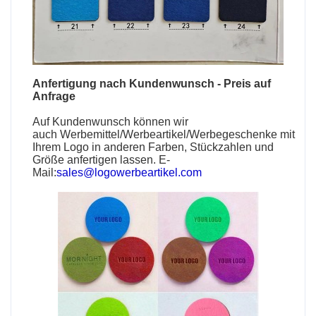
Anfertigung nach Kundenwunsch - Preis auf
Anfrage
Auf Kundenwunsch können wir
auch
Werbemittel
/
Werbeartikel
/
Werbegeschenke
mit
Ihrem Logo in anderen Farben, Stückzahlen und
Größe anfertigen lassen. E-
Mail:
sales@logowerbeartikel.com