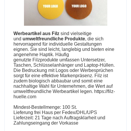
Werbeartikel aus Filz
sind vielseitige
und
umweltfreundliche Produkte
, die sich
hervorragend für individuelle Gestaltungen
eignen. Sie sind leicht, langlebig und bieten eine
angenehme Haptik. Häufig
genutzte
Filzprodukte
umfassen Untersetzer,
Taschen, Schlüsselanhänger und Laptop-Hüllen.
Die Bedruckung mit Logos oder Werbesprüchen
sorgt für eine effektive Markenpräsenz. Filz ist
zudem biologisch abbaubar und somit eine
nachhaltige Wahl für Unternehmen, die Wert auf
umweltfreundliche Werbeartikel legen.
https://filz-
huelle.com
Mindest-Bestellmenge: 100 St.
Lieferung frei Haus per Fedex/DHL/UPS
Lieferzeit: 21 Tage nach Auftragsklarheit und
Zahlungseingang der Vorkasse