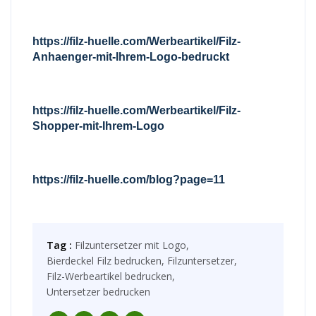
https://filz-huelle.com/Werbeartikel/Filz-
Anhaenger-mit-Ihrem-Logo-bedruckt
https://filz-huelle.com/Werbeartikel/Filz-
Shopper-mit-Ihrem-Logo
https://filz-huelle.com/blog?page=11
Tag :
Filzuntersetzer mit Logo,
Bierdeckel Filz bedrucken,
Filzuntersetzer,
Filz-Werbeartikel bedrucken,
Untersetzer bedrucken