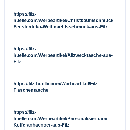
https://filz-
huelle.com/Werbeartikel/Christbaumschmuck-
Fensterdeko-Weihnachtsschmuck-aus-Filz
https://filz-
huelle.com/Werbeartikel/Allzwecktasche-aus-
Filz
https://filz-huelle.com/Werbeartikel/Filz-
Flaschentasche
https://filz-
huelle.com/Werbeartikel/Personalisierbarer-
Kofferanhaenger-aus-Filz