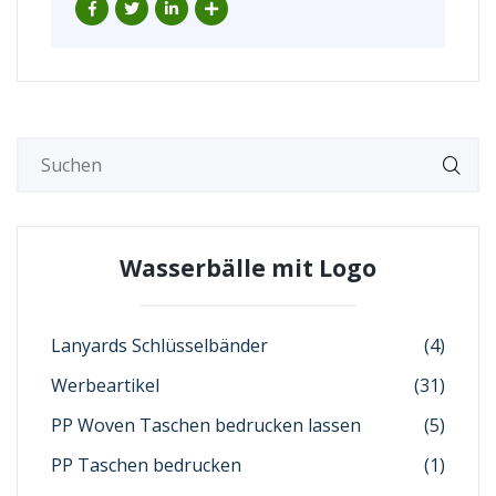
Wasserbälle mit Logo
Lanyards Schlüsselbänder
(4)
Werbeartikel
(31)
PP Woven Taschen bedrucken lassen
(5)
PP Taschen bedrucken
(1)