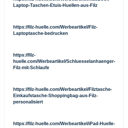
Laptop-Taschen-Etuis-Huellen-aus-Filz
https://filz-huelle.com/Werbeartikel/Filz-
Laptoptasche-bedrucken
https://filz-
huelle.com/Werbeartikel/Schluesselanhaenger-
Filz-mit-Schlaufe
https://filz-huelle.com/Werbeartikel/Filztasche-
Einkaufstasche-Shoppingbag-aus-Filz-
personalisiert
https://filz-huelle.com/Werbeartikel/iPad-Huelle-