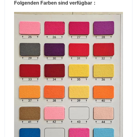
Folgenden Farben sind verfügbar：