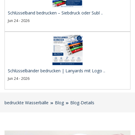
Schlüsselband bedrucken – Siebdruck oder Subl ..
Jun 24 - 2026
Schlüsselbänder bedrucken | Lanyards mit Logo ..
Jun 24 - 2026
bedruckte Wasserbälle
Blog
Blog-Details