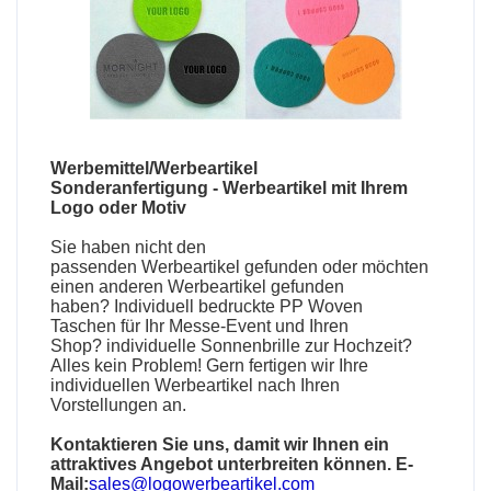
Werbemittel/Werbeartikel
Sonderanfertigung
-
Werbeartikel mit Ihrem
Logo oder Motiv
Sie haben nicht den
passenden
Werbeartikel
gefunden oder möchten
einen anderen Werbeartikel gefunden
haben?
Individuell bedruckte PP Woven
Taschen
für Ihr Messe-Event und Ihren
Shop?
individuelle Sonnenbrille
zur Hochzeit?
Alles kein Problem! Gern fertigen wir Ihre
individuellen Werbeartikel nach Ihren
Vorstellungen an.
Kontaktieren Sie uns, damit wir Ihnen ein
attraktives Angebot unterbreiten können. E-
Mail:
sales@logowerbeartikel.com