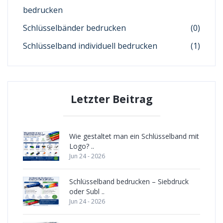
bedrucken
Schlüsselbänder bedrucken
(0)
Schlüsselband individuell bedrucken
(1)
Letzter Beitrag
Wie gestaltet man ein Schlüsselband mit
Logo? ..
Jun 24 - 2026
Schlüsselband bedrucken – Siebdruck
oder Subl ..
Jun 24 - 2026