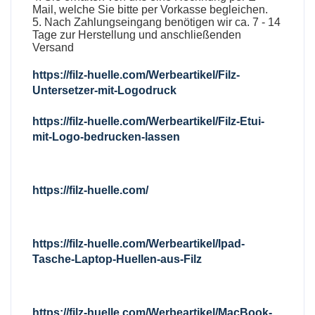
Mail, welche Sie bitte per Vorkasse begleichen.
5. Nach Zahlungseingang benötigen wir ca. 7 - 14
Tage zur Herstellung und anschließenden
Versand
https://filz-huelle.com/Werbeartikel/Filz-
Untersetzer-mit-Logodruck
https://filz-huelle.com/Werbeartikel/Filz-Etui-
mit-Logo-bedrucken-lassen
https://filz-huelle.com/
https://filz-huelle.com/Werbeartikel/Ipad-
Tasche-Laptop-Huellen-aus-Filz
https://filz-huelle.com/Werbeartikel/MacBook-