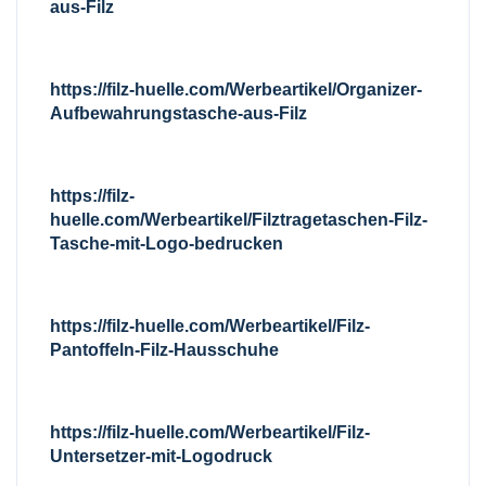
aus-Filz
https://filz-huelle.com/Werbeartikel/Organizer-
Aufbewahrungstasche-aus-Filz
https://filz-
huelle.com/Werbeartikel/Filztragetaschen-Filz-
Tasche-mit-Logo-bedrucken
https://filz-huelle.com/Werbeartikel/Filz-
Pantoffeln-Filz-Hausschuhe
https://filz-huelle.com/Werbeartikel/Filz-
Untersetzer-mit-Logodruck