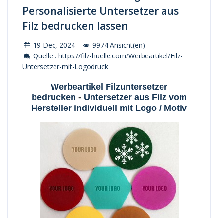
Personalisierte Untersetzer aus
Filz bedrucken lassen
19 Dec, 2024
9974 Ansicht(en)
Quelle : https://filz-huelle.com/Werbeartikel/Filz-
Untersetzer-mit-Logodruck
Werbeartikel Filzuntersetzer
bedrucken
-
Untersetzer aus Filz vom
Hersteller individuell mit Logo / Motiv