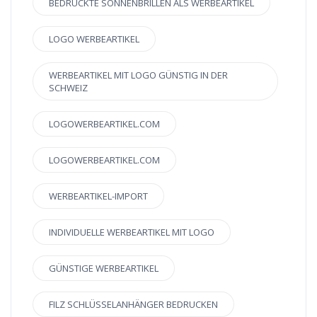
BEDRUCKTE SONNENBRILLEN ALS WERBEARTIKEL
LOGO WERBEARTIKEL
WERBEARTIKEL MIT LOGO GÜNSTIG IN DER
SCHWEIZ
LOGOWERBEARTIKEL.COM
LOGOWERBEARTIKEL.COM
WERBEARTIKEL-IMPORT
INDIVIDUELLE WERBEARTIKEL MIT LOGO
GÜNSTIGE WERBEARTIKEL
FILZ SCHLÜSSELANHÄNGER BEDRUCKEN