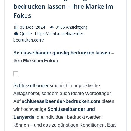
bedrucken lassen – Ihre Marke im
Fokus
08 Dec, 2024
9106 Ansicht(en)
Quelle : https://schluesselbaender-
bedrucken.com/
Schlüsselbänder günstig bedrucken lassen
–
Ihre Marke im Fokus
Schlüsselbänder
sind nicht nur praktische
Alltagshelfer, sondern auch ideale Werbeträger.
Auf
schluesselbaender-bedrucken.com
bieten
wir hochwertige
Schlüsselbänder und
Lanyards
, die individuell bedruckt werden
können – und das zu günstigen Konditionen. Egal