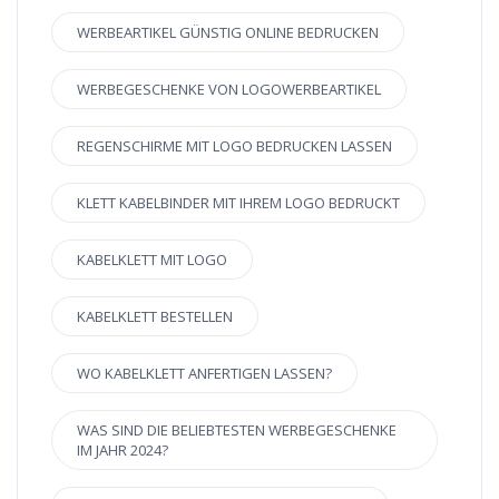
WERBEARTIKEL GÜNSTIG ONLINE BEDRUCKEN
WERBEGESCHENKE VON LOGOWERBEARTIKEL
REGENSCHIRME MIT LOGO BEDRUCKEN LASSEN
KLETT KABELBINDER MIT IHREM LOGO BEDRUCKT
KABELKLETT MIT LOGO
KABELKLETT BESTELLEN
WO KABELKLETT ANFERTIGEN LASSEN?
WAS SIND DIE BELIEBTESTEN WERBEGESCHENKE
IM JAHR 2024?