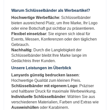
Warum
Schlüsselbänder als Werbeartikel
?
Hochwertige Werbefläche
: Schlüsselbänder
bieten ausreichend Platz, um Ihre Marke, Ihr Logo
oder eine Botschaft gut sichtbar zu präsentieren.
Flexibel einsetzbar
: Sie eignen sich ideal für
Events, Messen, Konferenzen oder den täglichen
Gebrauch.
Nachhaltig
: Durch die Langlebigkeit der
Schlüsselbänder bleibt Ihre Marke lange im
Gedächtnis Ihrer Kunden.
Unsere Leistungen im Überblick
Lanyards günstig bedrucken lassen
:
Hochwertige Qualität zum kleinen Preis.
Schlüsselbänder mit eigenem Logo
: Präziser
und haltbarer Druck für maximale Werbewirkung.
Individuelle Schlüsselbänder
: Wählen Sie aus
verschiedenen Materialien, Farben und Extras wie
Ausweishüllen
oder Karabinern.