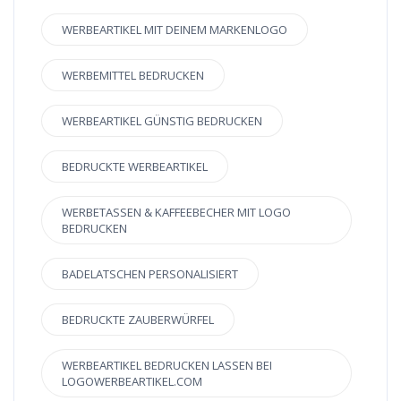
WERBEARTIKEL MIT DEINEM MARKENLOGO
WERBEMITTEL BEDRUCKEN
WERBEARTIKEL GÜNSTIG BEDRUCKEN
BEDRUCKTE WERBEARTIKEL
WERBETASSEN & KAFFEEBECHER MIT LOGO
BEDRUCKEN
BADELATSCHEN PERSONALISIERT
BEDRUCKTE ZAUBERWÜRFEL
WERBEARTIKEL BEDRUCKEN LASSEN BEI
LOGOWERBEARTIKEL.COM