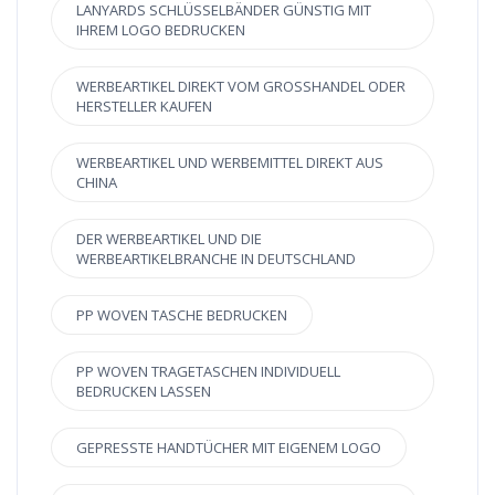
LANYARDS SCHLÜSSELBÄNDER GÜNSTIG MIT
IHREM LOGO BEDRUCKEN
WERBEARTIKEL DIREKT VOM GROSSHANDEL ODER H
ERSTELLER KAUFEN
WERBEARTIKEL UND WERBEMITTEL DIREKT AUS
CHINA
DER WERBEARTIKEL UND DIE
WERBEARTIKELBRANCHE IN DEUTSCHLAND
PP WOVEN TASCHE BEDRUCKEN
PP WOVEN TRAGETASCHEN INDIVIDUELL
BEDRUCKEN LASSEN
GEPRESSTE HANDTÜCHER MIT EIGENEM LOGO