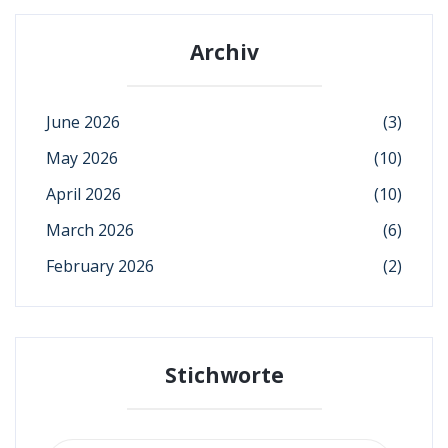
Archiv
June 2026
(3)
May 2026
(10)
April 2026
(10)
March 2026
(6)
February 2026
(2)
Stichworte