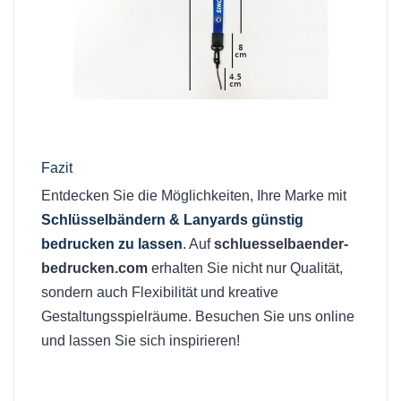
Fazit
Entdecken Sie die Möglichkeiten, Ihre Marke mit
Schlüsselbändern & Lanyards günstig
bedrucken zu lassen
. Auf
schluesselbaender-
bedrucken.com
erhalten Sie nicht nur Qualität,
sondern auch Flexibilität und kreative
Gestaltungsspielräume. Besuchen Sie uns online
und lassen Sie sich inspirieren!