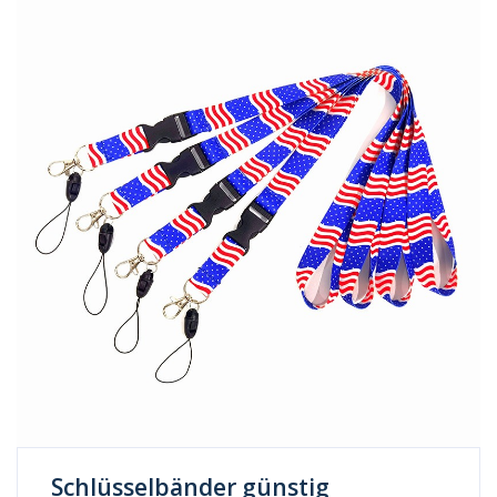
Schlüsselbänder günstig