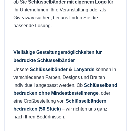
ob Sie
Schlüsselbänder mit eigenem Logo
für
Ihr Unternehmen, Ihre Veranstaltung oder als
Giveaway suchen, bei uns finden Sie die
passende Lösung.
Vielfältige Gestaltungsmöglichkeiten für
bedruckte Schlüsselbänder
Unsere
Schlüsselbänder
&
Lanyards
können in
verschiedenen Farben, Designs und Breiten
individuell angepasst werden. Ob
Schlüsselband
bedrucken ohne Mindestbestellmenge
, oder
eine Großbestellung von
Schlüsselbändern
bedrucken (50 Stück)
– wir richten uns ganz
nach Ihren Bedürfnissen.