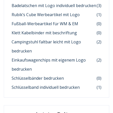
Badelatschen mit Logo individuell bedrucken
(3)
Rubik’s Cube Werbeartikel mit Logo
(1)
Fußball-Werbeartikel für WM & EM
(0)
Klett Kabelbinder mit beschriftung
(0)
Campingstuhl faltbar leicht mit Logo
(2)
bedrucken
Einkaufswagenchips mit eigenem Logo
(2)
bedrucken
Schlüsselbänder bedrucken
(0)
Schlüsselband individuell bedrucken
(1)