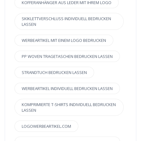
KOFFERANHÄNGER AUS LEDER MIT IHREM LOGO
SKIKLETTVERSCHLUSS INDIVIDUELL BEDRUCKEN
LASSEN
WERBEARTIKEL MIT EINEM LOGO BEDRUCKEN
PP WOVEN TRAGETASCHEN BEDRUCKEN LASSEN
STRANDTUCH BEDRUCKEN LASSEN
WERBEARTIKEL INDIVIDUELL BEDRUCKEN LASSEN
KOMPRIMIERTE T-SHIRTS INDIVIDUELL BEDRUCKEN
LASSEN
LOGOWERBEARTIKEL.COM