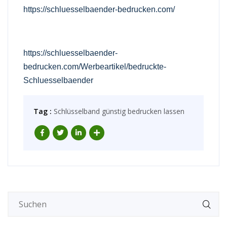
https://schluesselbaender-bedrucken.com/
https://schluesselbaender-
bedrucken.com/Werbeartikel/bedruckte-
Schluesselbaender
Tag :
Schlüsselband günstig bedrucken lassen