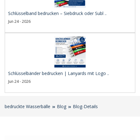
Schlüsselband bedrucken – Siebdruck oder Subl ..
Jun 24 - 2026
Schlüsselbänder bedrucken | Lanyards mit Logo ..
Jun 24 - 2026
bedruckte Wasserbälle
Blog
Blog-Details