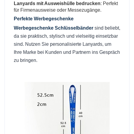
Lanyards mit Ausweishülle bedrucken
: Perfekt
für Firmenausweise oder Messezugänge.
Perfekte Werbegeschenke
Werbegeschenke Schlüsselbänder
sind beliebt,
da sie praktisch, stylisch und vielseitig einsetzbar
sind. Nutzen Sie personalisierte Lanyards, um
Ihre Marke bei Kunden und Partnern ins Gespräch
zu bringen.