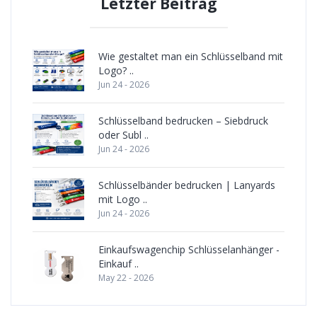
Letzter Beitrag
Wie gestaltet man ein Schlüsselband mit
Logo? ..
Jun 24 - 2026
Schlüsselband bedrucken – Siebdruck
oder Subl ..
Jun 24 - 2026
Schlüsselbänder bedrucken | Lanyards
mit Logo ..
Jun 24 - 2026
Einkaufswagenchip Schlüsselanhänger -
Einkauf ..
May 22 - 2026