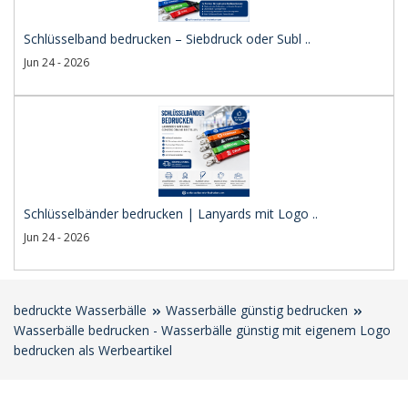
Schlüsselband bedrucken – Siebdruck oder Subl ..
Jun 24 - 2026
Schlüsselbänder bedrucken | Lanyards mit Logo ..
Jun 24 - 2026
bedruckte Wasserbälle
Wasserbälle günstig bedrucken
Wasserbälle bedrucken - Wasserbälle günstig mit eigenem Logo
bedrucken als Werbeartikel