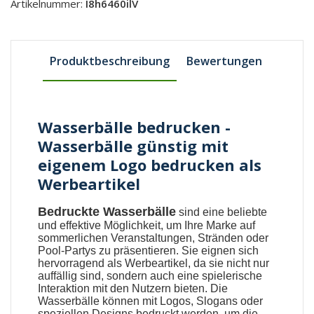
Artikelnummer:
I8h6460ilV
Produktbeschreibung
Bewertungen
Wasserbälle bedrucken -
Wasserbälle günstig mit
eigenem Logo bedrucken als
Werbeartikel
Bedruckte Wasserbälle
sind eine beliebte
und effektive Möglichkeit, um Ihre Marke auf
sommerlichen Veranstaltungen, Stränden oder
Pool-Partys zu präsentieren. Sie eignen sich
hervorragend als Werbeartikel, da sie nicht nur
auffällig sind, sondern auch eine spielerische
Interaktion mit den Nutzern bieten. Die
Wasserbälle
können mit Logos, Slogans oder
speziellen Designs bedruckt werden, um die