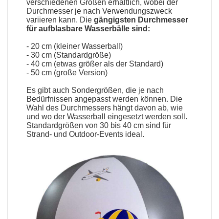
verschiedenen Größen erhältlich, wobei der
Durchmesser je nach Verwendungszweck
variieren kann. Die
gängigsten Durchmesser
für
aufblasbare Wasserbälle
sind:
- 20 cm (kleiner Wasserball)
- 30 cm (Standardgröße)
- 40 cm (etwas größer als der Standard)
- 50 cm (große Version)
Es gibt auch Sondergrößen, die je nach
Bedürfnissen angepasst werden können. Die
Wahl des Durchmessers hängt davon ab, wie
und wo der Wasserball eingesetzt werden soll.
Standardgrößen von 30 bis 40 cm sind für
Strand- und Outdoor-Events ideal.