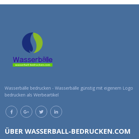
Wasserbälle bedrucken - Wasserbälle günstig mit eigenem Logo
bedrucken als Werbeartikel
ÜBER WASSERBALL-BEDRUCKEN.COM