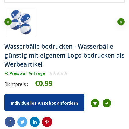
Wasserbälle bedrucken - Wasserbälle
günstig mit eigenem Logo bedrucken als
Werbeartikel
Preis auf Anfrage
€0.99
Richtpreis :
Individuelles Angebot anfordern