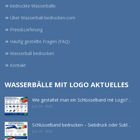
bedruckte Wasserbälle
Über Wasserball-bedrucken.com
Preis&Lieferung
Häufig gestellte Fragen (FAQ)
Wasserball bedrucken
Kontakt
WASSERBÄLLE MIT LOGO AKTUELLES
Wie gestaltet man ein Schlüsselband mit Logo? ..
Jun 24 - 2026
Schlüsselband bedrucken – Siebdruck oder Subl ..
Jun 24 - 2026