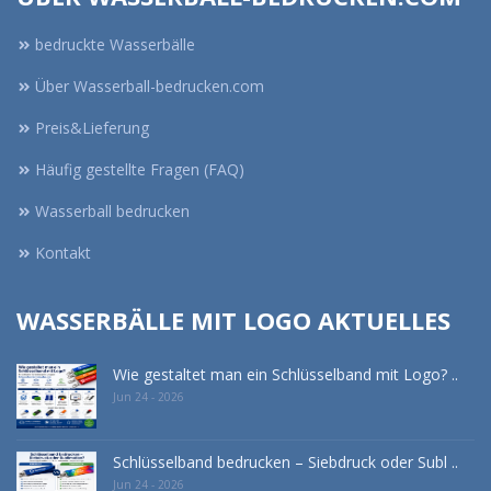
bedruckte Wasserbälle
Über Wasserball-bedrucken.com
Preis&Lieferung
Häufig gestellte Fragen (FAQ)
Wasserball bedrucken
Kontakt
WASSERBÄLLE MIT LOGO AKTUELLES
Wie gestaltet man ein Schlüsselband mit Logo? ..
Jun 24 - 2026
Schlüsselband bedrucken – Siebdruck oder Subl ..
Jun 24 - 2026