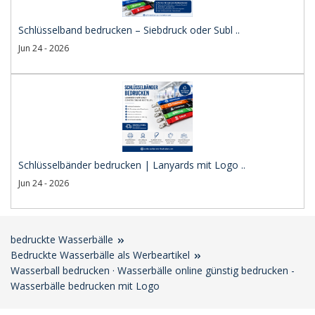
Schlüsselband bedrucken – Siebdruck oder Subl ..
Jun 24 - 2026
Schlüsselbänder bedrucken | Lanyards mit Logo ..
Jun 24 - 2026
bedruckte Wasserbälle
Bedruckte Wasserbälle als Werbeartikel
Wasserball bedrucken · Wasserbälle online günstig bedrucken -
Wasserbälle bedrucken mit Logo