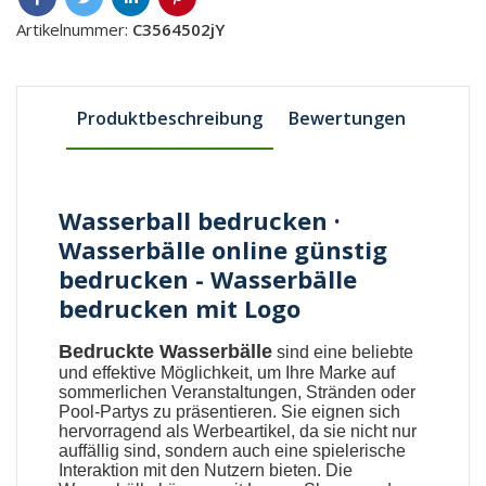
Artikelnummer:
C3564502jY
Produktbeschreibung
Bewertungen
Wasserball bedrucken ·
Wasserbälle online günstig
bedrucken - Wasserbälle
bedrucken mit Logo
Bedruckte Wasserbälle
sind eine beliebte
und effektive Möglichkeit, um Ihre Marke auf
sommerlichen Veranstaltungen, Stränden oder
Pool-Partys zu präsentieren. Sie eignen sich
hervorragend als Werbeartikel, da sie nicht nur
auffällig sind, sondern auch eine spielerische
Interaktion mit den Nutzern bieten. Die