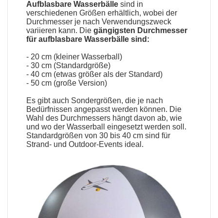
Aufblasbare Wasserbälle
sind in
verschiedenen Größen erhältlich, wobei der
Durchmesser je nach Verwendungszweck
variieren kann. Die
gängigsten Durchmesser
für
aufblasbare Wasserbälle
sind:
- 20 cm (kleiner Wasserball)
- 30 cm (Standardgröße)
- 40 cm (etwas größer als der Standard)
- 50 cm (große Version)
Es gibt auch Sondergrößen, die je nach
Bedürfnissen angepasst werden können. Die
Wahl des Durchmessers hängt davon ab, wie
und wo der Wasserball eingesetzt werden soll.
Standardgrößen von 30 bis 40 cm sind für
Strand- und Outdoor-Events ideal.