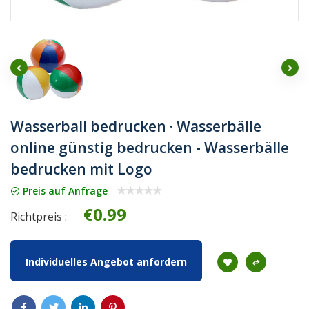
Wasserball bedrucken · Wasserbälle
online günstig bedrucken - Wasserbälle
bedrucken mit Logo
Preis auf Anfrage
€0.99
Richtpreis :
Individuelles Angebot anfordern