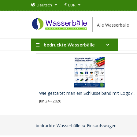
€
Deutsch
EUR
bedruckte Wasserbälle
Wie gestaltet man ein Schlüsselband mit Logo? ..
Jun 24 - 2026
bedruckte Wasserbälle
Einkaufswagen