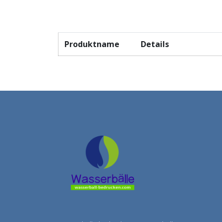
Produktname
Details