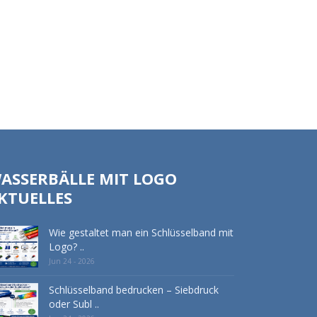
ASSERBÄLLE MIT LOGO
KTUELLES
Wie gestaltet man ein Schlüsselband mit
Logo? ..
Jun 24 - 2026
Schlüsselband bedrucken – Siebdruck
oder Subl ..