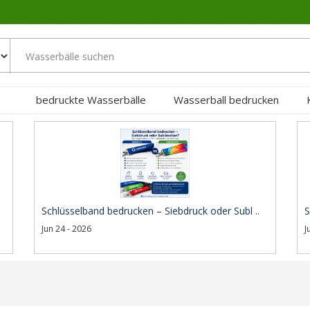
bedruckte Wasserbälle
Wasserball bedrucken
Schlüsselband bedrucken – Siebdruck oder Subl ..
S
Jun 24 - 2026
J