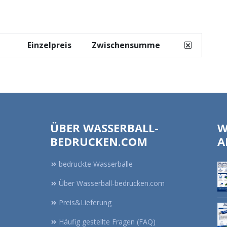
Einzelpreis
Zwischensumme
ÜBER WASSERBALL-
W
BEDRUCKEN.COM
A
bedruckte Wasserbälle
Über Wasserball-bedrucken.com
Preis&Lieferung
Häufig gestellte Fragen (FAQ)