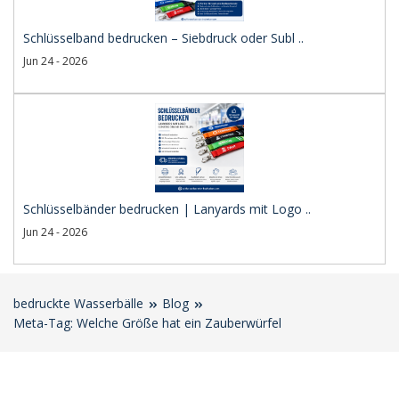
Schlüsselband bedrucken – Siebdruck oder Subl ..
Jun 24 - 2026
Schlüsselbänder bedrucken | Lanyards mit Logo ..
Jun 24 - 2026
bedruckte Wasserbälle
Blog
Meta-Tag: Welche Größe hat ein Zauberwürfel