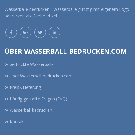
Wasserbälle bedrucken - Wasserbälle günstig mit eigenem Logo
bedrucken als Werbeartikel
ÜBER WASSERBALL-BEDRUCKEN.COM
bedruckte Wasserbälle
Über Wasserball-bedrucken.com
Preis&Lieferung
Häufig gestellte Fragen (FAQ)
Wasserball bedrucken
Kontakt